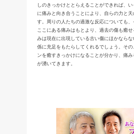
しのきっかけととらえることができれば、い
に痛みと向き合うことにより、自らの力と天
す。周りの人たちの過激な反応についても、
ここにある痛みはもとより、過去の傷も癒せ
みは現在に出現している古い傷にほかならな
係に充足をもたらしてくれるでしょう。その
ンを癒すきっかけになることが分かり、痛み
が湧いてきます。