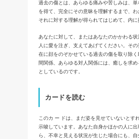
過去の傷とは、あらゆる痛みや苦しみは、単
を得て、完全にその意昧を理解するまで、わ
それに対する理解が得られてはじめて、内に
あなたに対して、またはあなたのかかわる状
人に愛を注ぎ、支えてあげてください。その
在に顔をのぞかせている過去の傷を取り除く
間関係、あらゆる対人関係には、癒しを求め
としているのです。
カードを読む
このカ ー ドは、まだ姿を見せていないと
示唆しています。あなた自身かほかの人に出
ら、不幸と見える状況が生じた場合にも、自