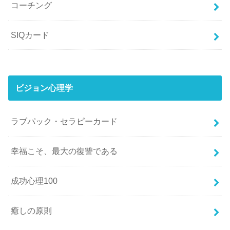
コーチング
SIQカード
ビジョン心理学
ラブパック・セラピーカード
幸福こそ、最大の復讐である
成功心理100
癒しの原則