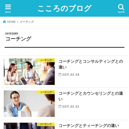
こころのブログ
menu
search
HOME
コーチング
コーチング
コーチング
コーチングとコンサルティングとの
違い
2017.02.28
コーチング
コーチングとカウンセリングとの違
い
2017.02.23
コーチング
コーチングとティーチングの違い