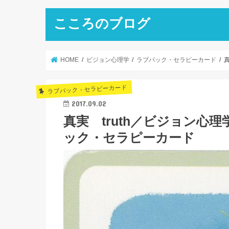
こころのブログ
HOME
ビジョン心理学
ラブパック・セラピーカード
ラブパック・セラピーカード
2017.09.02
真実 truth／ビジョン心
ック・セラピーカード