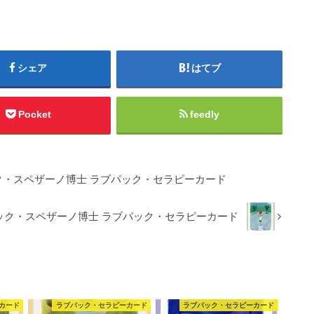
シェア
はてブ
Pocket
feedly
ック・スペザーノ博士 ラブパック・セラピーカード
学チャック・スペザーノ博士 ラブパック・セラピーカード
カード
ラブパック・セラピーカード
ラブパック・セラピーカード