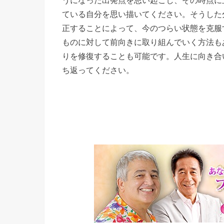
ている自分を思い描いてください。そうした
正することによって、今のつらい状態を克服
ものに対して前向きに取り組んでいく方法も
りを修復することも可能です。人生に向き合
ち返ってください。