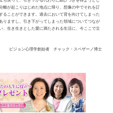
分離が起こりはじめた地点に帰り、想像の中でそれを訂
することができます。過去において背を向けてしまった
ありますし、引き下がってしまった領域についてつなが
い、生き生きとした愛に満たされる生活に、今ここで立
ビジョン心理学創始者 チャック・スペザーノ博士