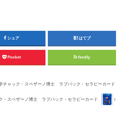
シェア
はてブ
Pocket
feedly
ョン心理学チャック・スペザーノ博士 ラブパック・セラピーカード
ャック・スペザーノ博士 ラブパック・セラピーカード