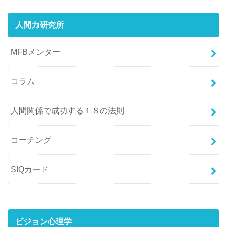
人間力研究所
MFBメンター
コラム
人間関係で成功する１８の法則
コーチング
SIQカード
ビジョン心理学