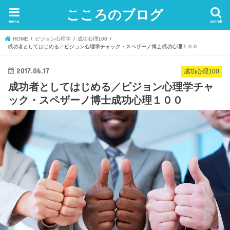
こころのブログ
menu
search
HOME
ビジョン心理学
成功心理100
成功者としてはじめる／ビジョン心理学チャック・スペザーノ博士成功心理１００
2017.06.17
成功心理100
成功者としてはじめる／ビジョン心理学チャ
ック・スペザーノ博士成功心理１００