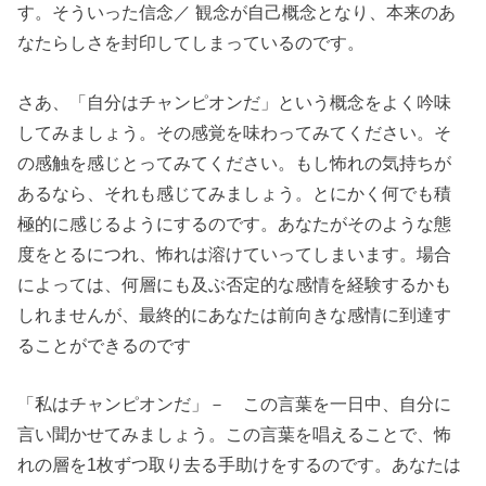
す。そういった信念／ 観念が自己概念となり、本来のあ
なたらしさを封印してしまっているのです。
さあ、「自分はチャンピオンだ」という概念をよく吟味
してみましょう。その感覚を味わってみてください。そ
の感触を感じとってみてください。もし怖れの気持ちが
あるなら、それも感じてみましょう。とにかく何でも積
極的に感じるようにするのです。あなたがそのような態
度をとるにつれ、怖れは溶けていってしまいます。場合
によっては、何層にも及ぶ否定的な感情を経験するかも
しれませんが、最終的にあなたは前向きな感情に到達す
ることができるのです
「私はチャンピオンだ」－ この言葉を一日中、自分に
言い聞かせてみましょう。この言葉を唱えることで、怖
れの層を1枚ずつ取り去る手助けをするのです。あなたは