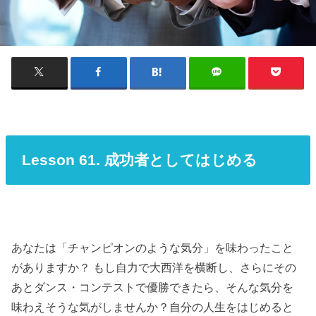
Lesson 61. 成功者としてはじめる
あなたは「チャンピオンのような気分」を味わったこと
がありますか？ もし自力で大西洋を横断し、さらにその
あとダンス・コンテストで優勝できたら、そんな気分を
味わえそうな気がしませんか？自分の人生をはじめると