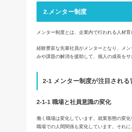
2.メンター制度
メンター制度とは、企業内で行われる人材育
経験豊富な先輩社員がメンターとなり、メン
みや課題の解消を援助して、個人の成長をサ
2-1 メンター制度が注目される
2-1-1 職場と社員意識の変化
働く職場は変化しています。就業形態の変化
職場での人間関係も変化しています。それに