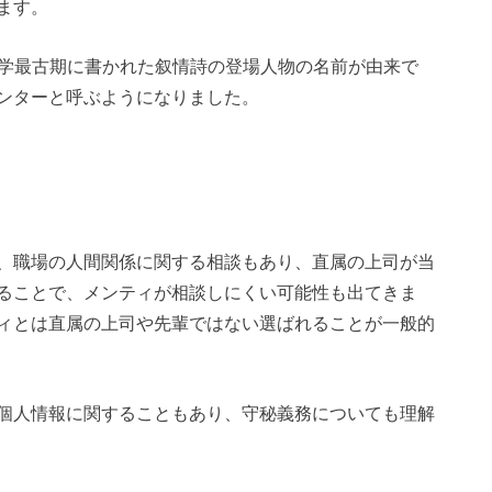
ます。
ャ文学最古期に書かれた叙情詩の登場人物の名前が由来で
ンターと呼ぶようになりました。
、職場の人間関係に関する相談もあり、直属の上司が当
ることで、メンティが相談しにくい可能性も出てきま
ィとは直属の上司や先輩ではない選ばれることが一般的
個人情報に関することもあり、守秘義務についても理解