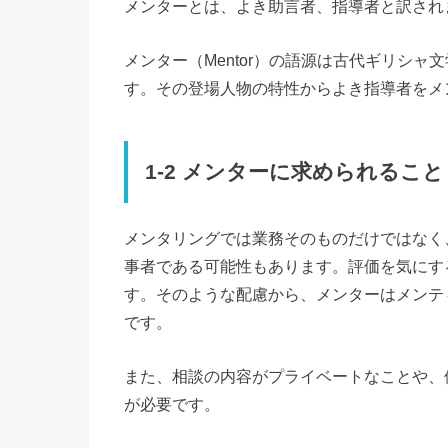
メンターとは、よき助言者、指導者と訳され
メンター（Mentor）の語源は古代ギリシ
す。その登場人物の特性からよき指導者をメ
1-2 メンターに求められること
メンタリングでは業務そのものだけではなく
事者である可能性もあります。評価を気にす
す。そのような配慮から、メンターはメンテ
です。
また、相談の内容がプライベートなことや、
が必要です。