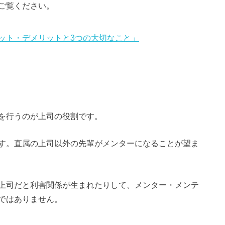
ご覧ください。
ット・デメリットと3つの大切なこと」
を行うのが上司の役割です。
す。直属の上司以外の先輩がメンターになることが望ま
上司だと利害関係が生まれたりして、メンター・メンテ
ではありません。