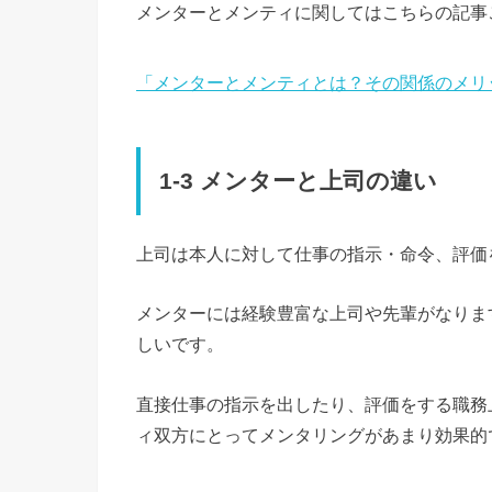
メンターとメンティに関してはこちらの記事
「メンターとメンティとは？その関係のメリ
1-3 メンターと上司の違い
上司は本人に対して仕事の指示・命令、評価
メンターには経験豊富な上司や先輩がなりま
しいです。
直接仕事の指示を出したり、評価をする職務
ィ双方にとってメンタリングがあまり効果的