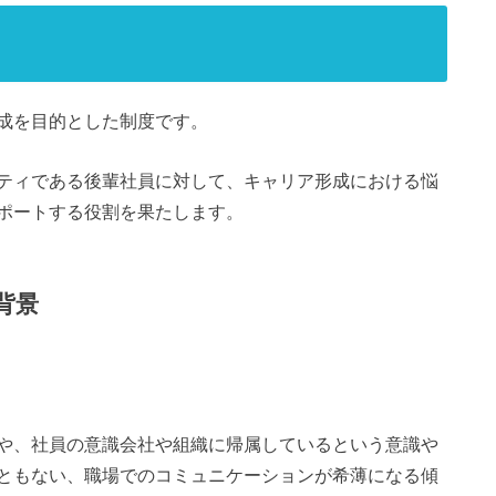
成を目的とした制度です。
ティである後輩社員に対して、キャリア形成における悩
ポートする役割を果たします。
背景
や、社員の意識会社や組織に帰属しているという意識や
ともない、職場でのコミュニケーションが希薄になる傾