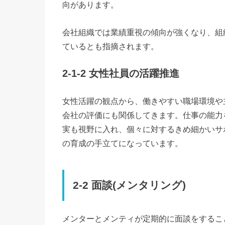
向があります。
会社組織では業績重視の傾向が強くなり、組
ているとも指摘されます。
2-1-2 女性社員の活躍推進
女性活躍の観点から、働きやすい職場環境や
会社の評価にも関係してきます。仕事の能力
実も視野に入れ、個々に対するきめ細かいサ
の育成の手立てになっています。
2-2 面談(メンタリング)
メンターとメンティが定期的に面談をするこ