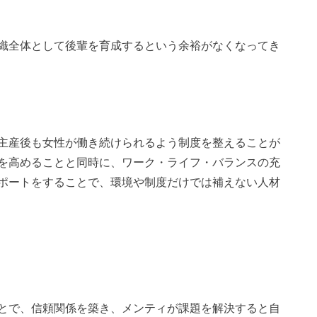
織全体として後輩を育成するという余裕がなくなってき
主産後も女性が働き続けられるよう制度を整えることが
を高めることと同時に、ワーク・ライフ・バランスの充
ポートをすることで、環境や制度だけでは補えない人材
とで、信頼関係を築き、メンティが課題を解決すると自