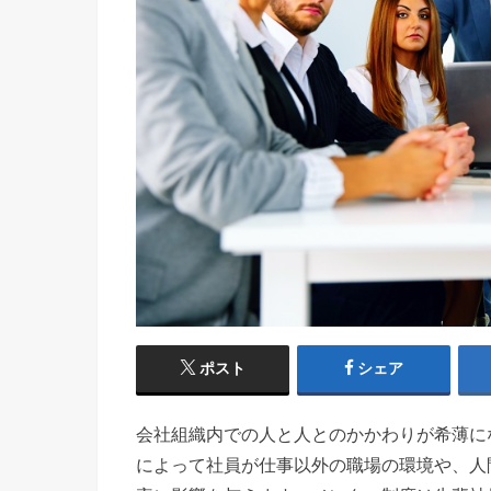
ポスト
シェア
会社組織内での人と人とのかかわりが希薄に
によって社員が仕事以外の職場の環境や、人