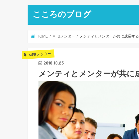
こころのブログ
HOME
MFBメンター
メンティとメンターが共に成長す
MFBメンター
2018.10.23
メンティとメンターが共に