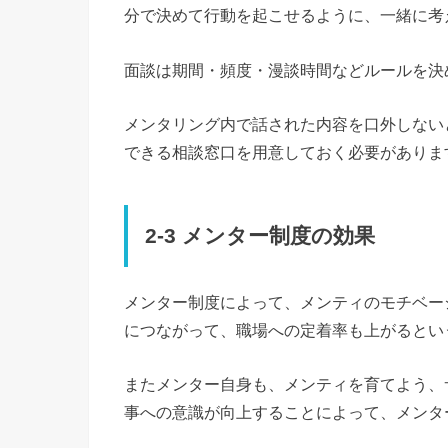
分で決めて行動を起こせるように、一緒に考
面談は期間・頻度・漫談時間などルールを決
メンタリング内で話された内容を口外しない
できる相談窓口を用意しておく必要がありま
2-3 メンター制度の効果
メンター制度によって、メンティのモチベー
につながって、職場への定着率も上がるとい
またメンター自身も、メンティを育てよう、
事への意識が向上することによって、メンタ