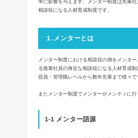
率に影響を与えます。メンター制度は先輩社
相談役になる人材育成制度です。
１.メンターとは
メンター制度における相談役の側をメンター
る後輩社員の身近な相談役になる人材育成制
役員・管理職レベルから数年先輩まで様々で
またメンター制度でメンターがメンティに行
1-1 メンター語源