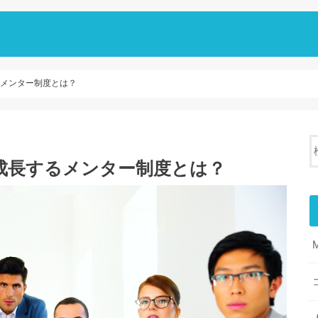
るメンター制度とは？
成長するメンター制度とは？