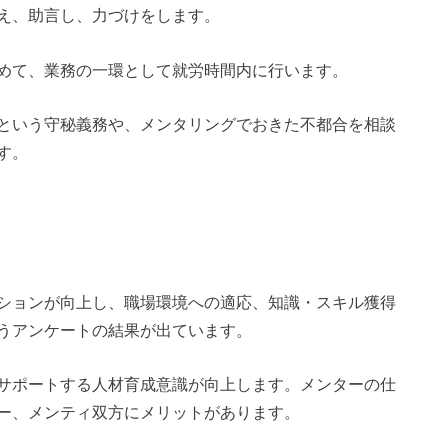
え、助言し、力づけをします。
めて、業務の一環として就労時間内に行います。
という守秘義務や、メンタリングでおきた不都合を相談
す。
ションが向上し、職場環境への適応、知識・スキル獲得
うアンケートの結果が出ています。
サポートする人材育成意識が向上します。メンターの仕
ー、メンティ双方にメリットがあります。