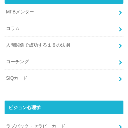
MFBメンター
コラム
人間関係で成功する１８の法則
コーチング
SIQカード
ビジョン心理学
ラブパック・セラピーカード