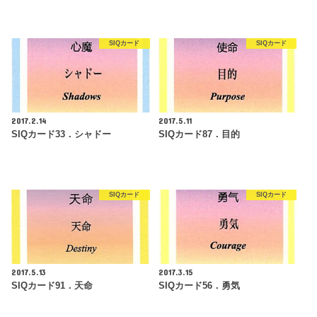
SIQカード
SIQカード
2017.2.14
2017.5.11
SIQカード33．シャドー
SIQカード87．目的
SIQカード
SIQカード
2017.5.13
2017.3.15
SIQカード91．天命
SIQカード56．勇気