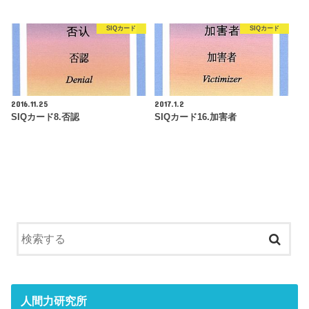
SIQカード
SIQカード
2016.11.25
2017.1.2
SIQカード8.否認
SIQカード16.加害者
人間力研究所