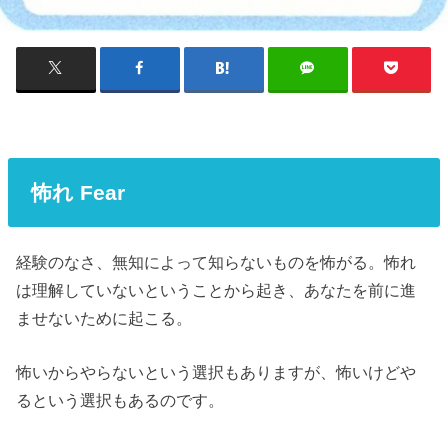
怖れ Fear
経験のなさ、無知によって知らないものを怖がる。怖れ
は理解していないということから起き、あなたを前に進
ませないために起こる。
怖いからやらないという選択もありますが、怖いけどや
るという選択もあるのです。