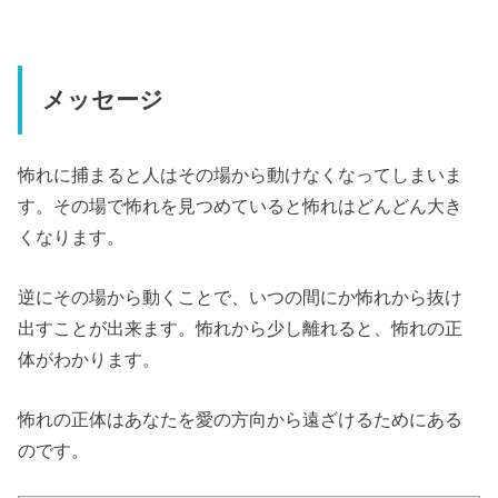
メッセージ
怖れに捕まると人はその場から動けなくなってしまいま
す。その場で怖れを見つめていると怖れはどんどん大き
くなります。
逆にその場から動くことで、いつの間にか怖れから抜け
出すことが出来ます。怖れから少し離れると、怖れの正
体がわかります。
怖れの正体はあなたを愛の方向から遠ざけるためにある
のです。