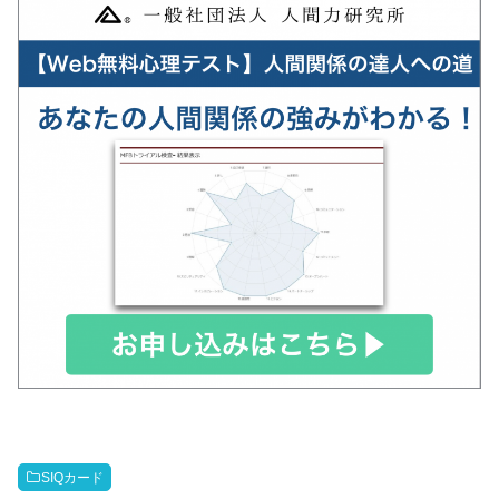
SIQカード