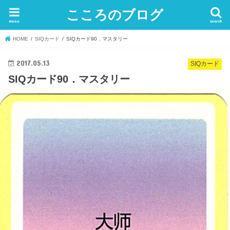
こころのブログ
menu
search
HOME
SIQカード
SIQカード90．マスタリー
2017.05.13
SIQカード
SIQカード90．マスタリー