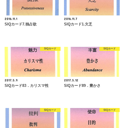
2016.11.1
2016.11.7
SIQカード7.独占欲
SIQカード1.欠乏
SIQカード
SIQカード
2017.5.9
2017.5.12
SIQカード83．カリスマ性
SIQカード89．豊かさ
SIQカード
SIQカード