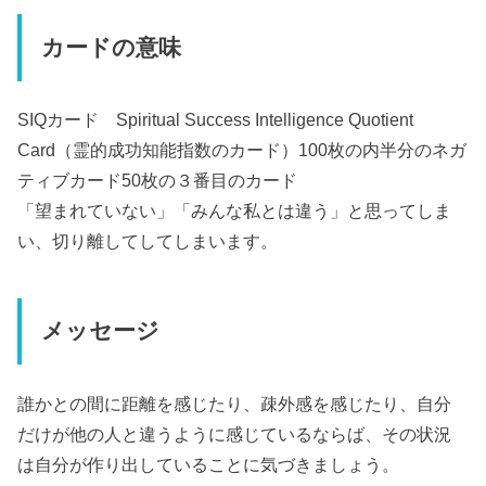
カードの意味
SIQカード Spiritual Success Intelligence Quotient
Card（霊的成功知能指数のカード）100枚の内半分のネガ
ティブカード50枚の３番目のカード
「望まれていない」「みんな私とは違う」と思ってしま
い、切り離してしてしまいます。
メッセージ
誰かとの間に距離を感じたり、疎外感を感じたり、自分
だけが他の人と違うように感じているならば、その状況
は自分が作り出していることに気づきましょう。