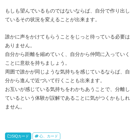
もしも望んでいるものではないならば、自分で作り出し
ているその状況を変えることが出来ます。
誰かに声をかけてもらうことをじっと待っている必要は
ありません。
自分から距離を縮めていく、自分から仲間に入っていく
ことに意欲を持ちましょう。
周囲で誰かが同じような気持ちを感じているならば、自
分から進んで近づいて行くことも出来ます。
お互いが感じている気持ちをわかちあうことで、分離し
ているという体験が誤解であることに気がつくかもしれ
ません。
SIQカード
心、カード