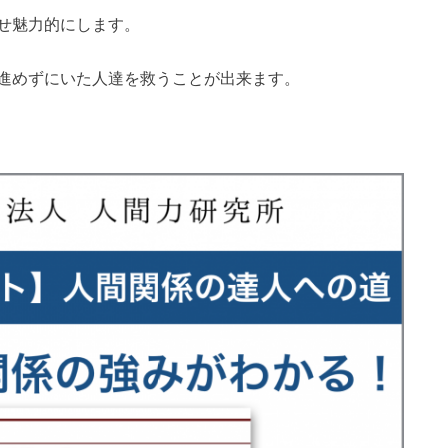
せ魅力的にします。
進めずにいた人達を救うことが出来ます。