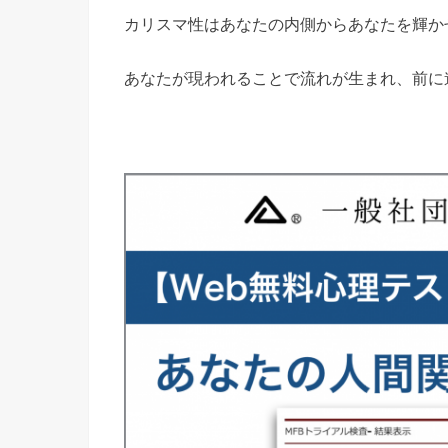
カリスマ性はあなたの内側からあなたを輝か
あなたが現われることで流れが生まれ、前に