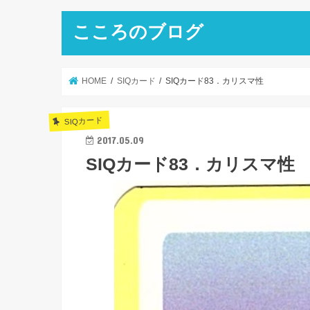
こころのブログ
HOME
SIQカード
SIQカード83．カリスマ性
SIQカード
2017.05.09
SIQカード83．カリスマ性