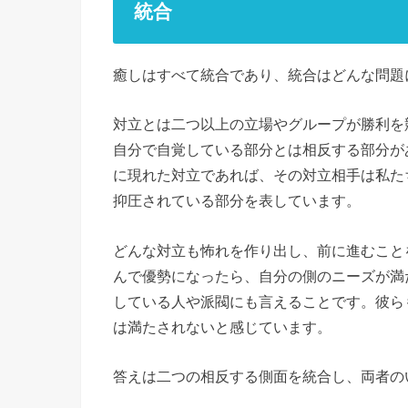
統合
癒しはすべて統合であり、統合はどんな問題
対立とは二つ以上の立場やグループが勝利を
自分で自覚している部分とは相反する部分が
に現れた対立であれば、その対立相手は私た
抑圧されている部分を表しています。
どんな対立も怖れを作り出し、前に進むこと
んで優勢になったら、自分の側のニーズが満
している人や派閥にも言えることです。彼ら
は満たされないと感じています。
答えは二つの相反する側面を統合し、両者の