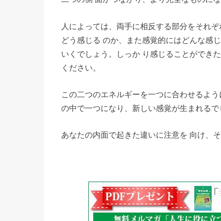
人によっては、両手に相反する部分をそれぞ
どう感じる のか、また感覚的にはどんな感
いくでしょう。しっか り感じることができ
ください。
この二つのエネルギーを一つに合わせるよう
の中で一つになり、新しい感覚が生まれるで
あなたの内面で起きた違いに注意を 向け、