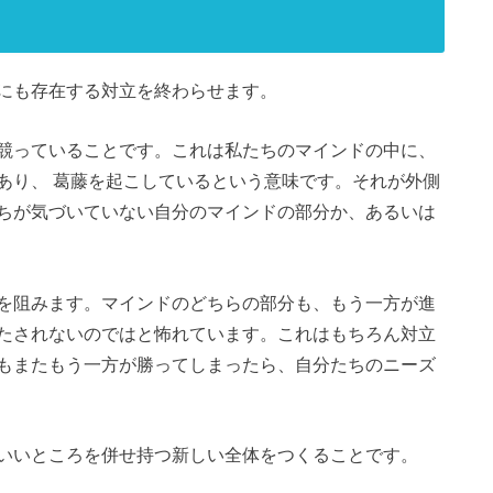
にも存在する対立を終わらせます。
競っていることです。これは私たちのマインドの中に、
あり、 葛藤を起こしているという意味です。それが外側
ちが気づいていない自分のマインドの部分か、あるいは
を阻みます。マインドのどちらの部分も、もう一方が進
たされないのではと怖れています。これはもちろん対立
もまたもう一方が勝ってしまったら、自分たちのニーズ
いいところを併せ持つ新しい全体をつくることです。