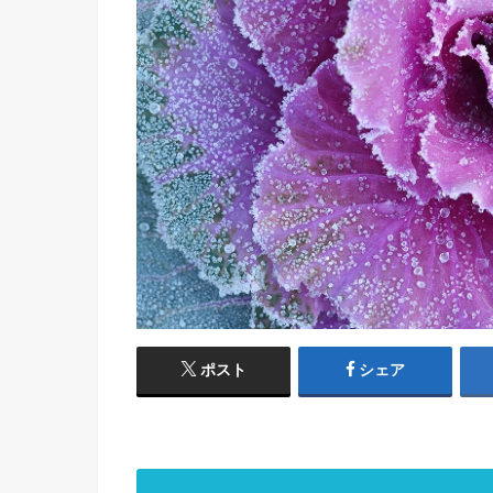
ポスト
シェア